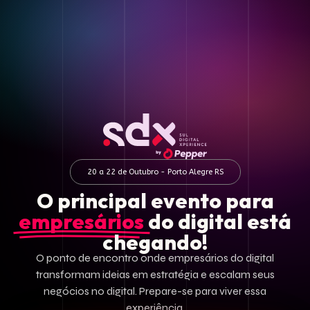
20 a 22 de Outubro - Porto Alegre RS
O principal evento para
empresários
do digital está
chegando!
O ponto de encontro onde empresários do digital
transformam ideias em estratégia e escalam seus
negócios no digital. Prepare-se para viver essa
experiência.