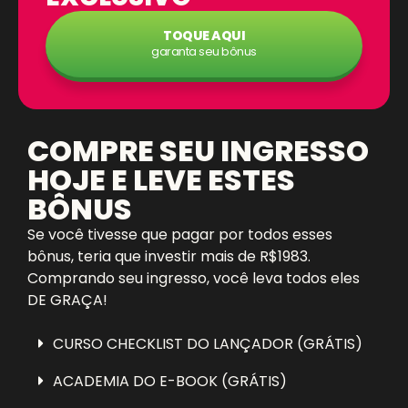
TOQUE AQUI
garanta seu bônus
COMPRE SEU INGRESSO
HOJE E LEVE ESTES
BÔNUS
Se você tivesse que pagar por todos esses
bônus, teria que investir mais de R$1983.
Comprando seu ingresso, você leva todos eles
DE GRAÇA!
CURSO CHECKLIST DO LANÇADOR (GRÁTIS)
ACADEMIA DO E-BOOK (GRÁTIS)