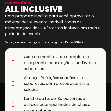
Evento 100%
ALL INCLUSIVE
Uma proposta inédita para você aproveitar o
máximo deste evento incrível, todas as
alimentações do SDX24 estão inclusas em todo o
período do evento.
*Almoço incluso nos ingressos da categoria VIP e BACKSTAGE
Café da manhã: Café completo e
energizante com opções saudáveis e
saborosas.
Almoço: Refeições saudáveis e
saborosas, com pratos quentes e
saladas.
Lanche da tarde: Bolos, tortas e
delícias acompanhados de chás e
sucos naturais.