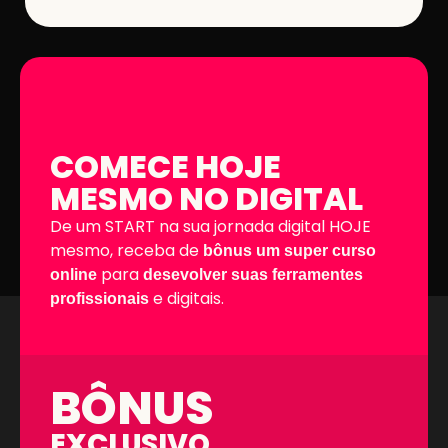
COMECE HOJE
MESMO NO DIGITAL
De um START na sua jornada digital HOJE
mesmo, receba de
bônus um super curso
para
online
desevolver suas ferramentes
e digitais.
profissionais
BÔNUS
EXCLUSIVO