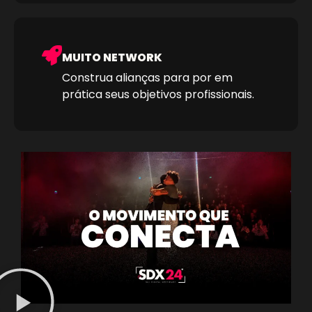
MUITO NETWORK
Construa alianças para por em
prática seus objetivos profissionais.