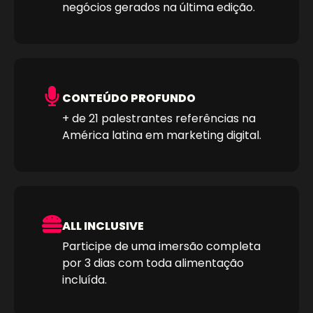
negócios gerados na última edição.
CONTEÚDO PROFUNDO
+ de 21 palestrantes referências na
América latina em marketing digital.
ALL INCLUSIVE
Participe de uma imersão completa
por 3 dias com toda alimentação
incluída.