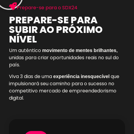
Prepare-se para o SDX24
PREPARE-SE PARA
SUBIR AO PRÓXIMO
NÍVEL
Um autêntico
movimento de mentes brilhantes,
unidas para criar oportunidades reais no sul do
país.
Viva 3 dias de uma
que
experiência inesquecível
impulsionará seu caminho para o sucesso no
competitivo mercado de empreendedorismo
digital.