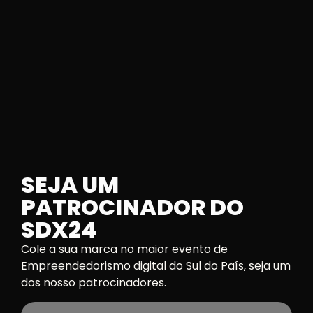
SEJA UM
PATROCINADOR DO
SDX24
Cole a sua marca no maior evento de
Empreendedorismo digital do Sul do País, seja um
dos nosso patrocinadores.