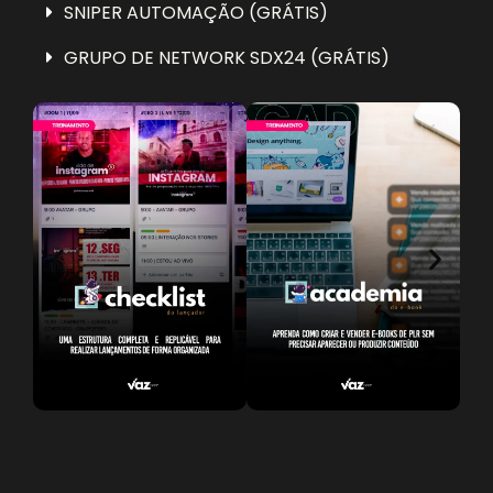
SNIPER AUTOMAÇÃO (GRÁTIS)
GRUPO DE NETWORK SDX24 (GRÁTIS)