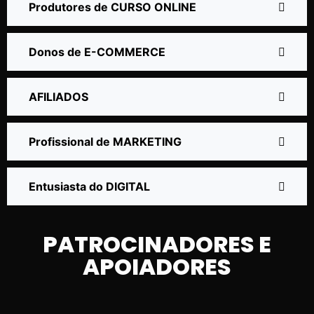
Produtores de CURSO ONLINE
Donos de E-COMMERCE
AFILIADOS
Profissional de MARKETING
Entusiasta do DIGITAL
PATROCINADORES E
APOIADORES