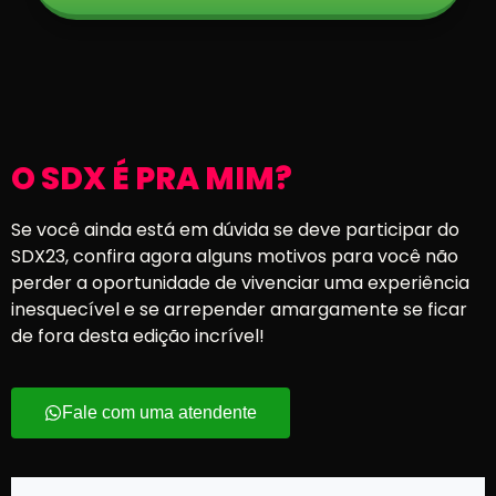
O SDX É PRA MIM?
Se você ainda está em dúvida se deve participar do
SDX23, confira agora alguns motivos para você não
perder a oportunidade de vivenciar uma experiência
inesquecível e se arrepender amargamente se ficar
de fora desta edição incrível!
Fale com uma atendente