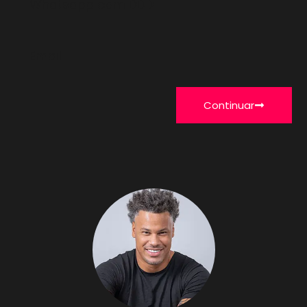
Continuar