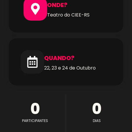
ONDE?
Teatro do CIEE-RS
QUANDO?
22, 23 e 24 de Outubro
0
0
PARTICIPANTES
DIAS